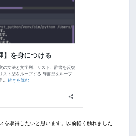
ックスを取得したいと思います。以前軽く触れました