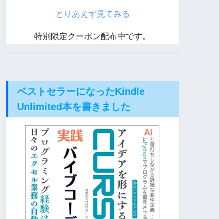
とりあえず見てみる
特別限定クーポン配布中です。
ベストセラーになったKindle
Unlimited本を書きました