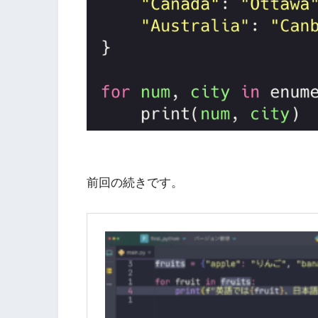
前回の続きです。