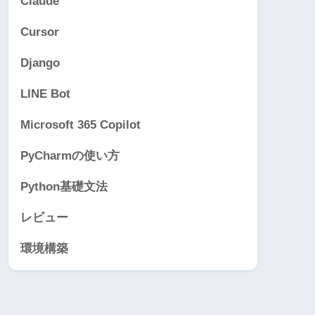
Claude
Cursor
Django
LINE Bot
Microsoft 365 Copilot
PyCharmの使い方
Python基礎文法
レビュー
環境構築