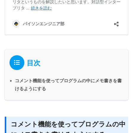
目次
コメント機能を使ってプログラムの中にメモ書きを書
けるようにする
コメント機能を使ってプログラムの中