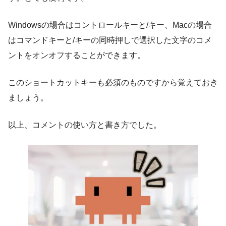
Windowsの場合はコントロールキーと/キー、Macの場合
はコマンドキーと/キーの同時押しで選択した文字のコメ
ントをオンオフすることができます。
このショートカットキーも必須のものですから覚えておき
ましょう。
以上、コメントの使い方と書き方でした。