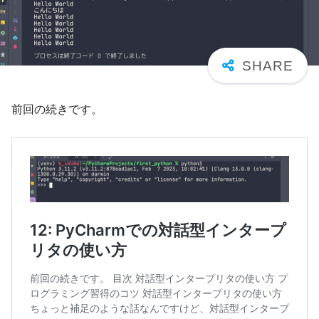
前回の続きです。