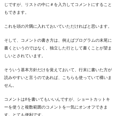
じですが、リストの中に＃を入力してコメントにすること
もできます。
これを頭の片隅に入れておいていただければと思います。
そして、コメントの書き方は、例えばプログラムの末尾に
書くというのではなく、独立した行として書くことが望ま
しいとされています。
そういう基本方針だけを覚えておいて、行末に書いた方が
読みやすいと言うのであれば、こちらも使っていて構いま
せん。
コメントは#を書いてもいいんですが、ショートカットキ
ーを使うと複数範囲のコメントを一気にオンオフできま
す。とても便利です。