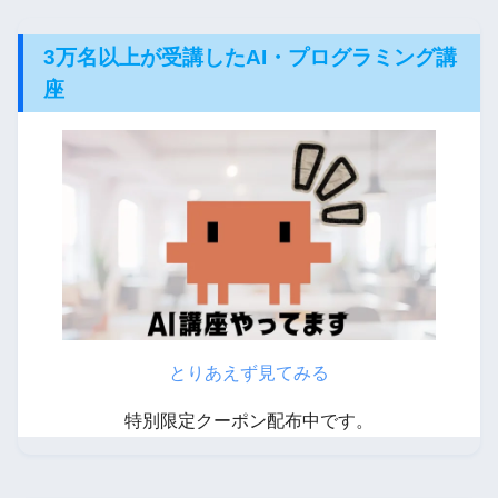
3万名以上が受講したAI・プログラミング講
座
とりあえず見てみる
特別限定クーポン配布中です。