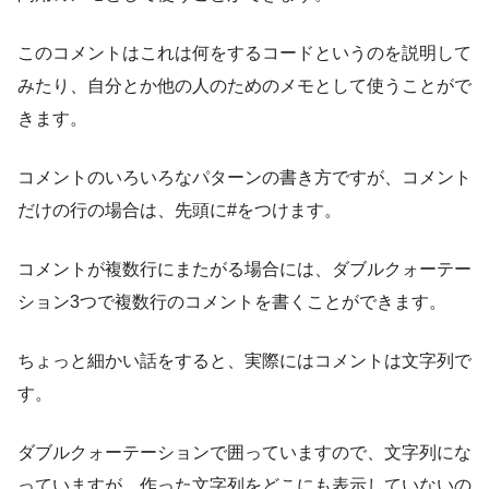
このコメントはこれは何をするコードというのを説明して
みたり、自分とか他の人のためのメモとして使うことがで
きます。
コメントのいろいろなパターンの書き方ですが、コメント
だけの行の場合は、先頭に#をつけます。
コメントが複数行にまたがる場合には、ダブルクォーテー
ション3つで複数行のコメントを書くことができます。
ちょっと細かい話をすると、実際にはコメントは文字列で
す。
ダブルクォーテーションで囲っていますので、文字列にな
っていますが、作った文字列をどこにも表示していないの