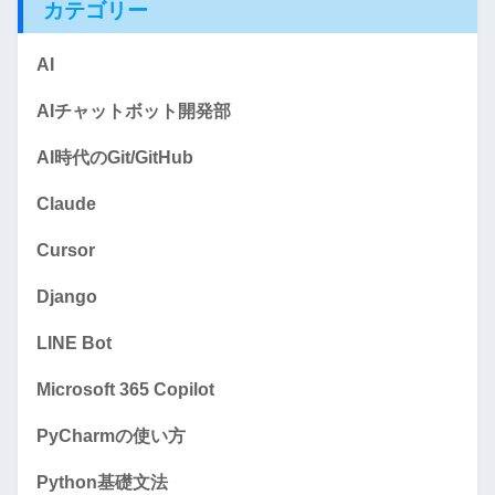
カテゴリー
AI
AIチャットボット開発部
AI時代のGit/GitHub
Claude
Cursor
Django
LINE Bot
Microsoft 365 Copilot
PyCharmの使い方
Python基礎文法