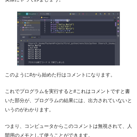
このように#から始めた行はコメントになります。
これでプログラムを実行すると#これはコメントですと書
いた部分が、プログラムの結果には、出力されていないと
いうのがわかります。
つまり、コンピュータからこのコメントは無視されて、人
間用のメモとして使うことができます。