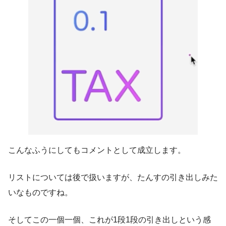
こんなふうにしてもコメントとして成立します。
リストについては後で扱いますが、たんすの引き出しみた
いなものですね。
そしてこの一個一個、これが1段1段の引き出しという感