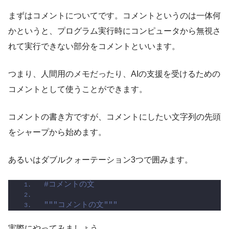
まずはコメントについてです。コメントというのは一体何
かというと、プログラム実行時にコンピュータから無視さ
れて実行できない部分をコメントといいます。
つまり、人間用のメモだったり、AIの支援を受けるための
コメントとして使うことができます。
コメントの書き方ですが、コメントにしたい文字列の先頭
をシャープから始めます。
あるいはダブルクォーテーション3つで囲みます。
#コメントの文
"""コメントの文"""
実際にやってみましょう。