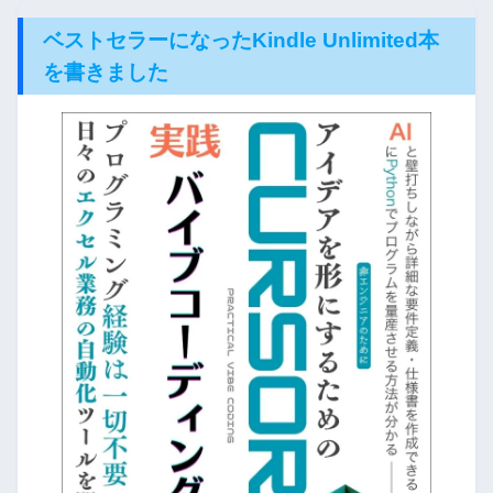
ベストセラーになったKindle Unlimited本
を書きました