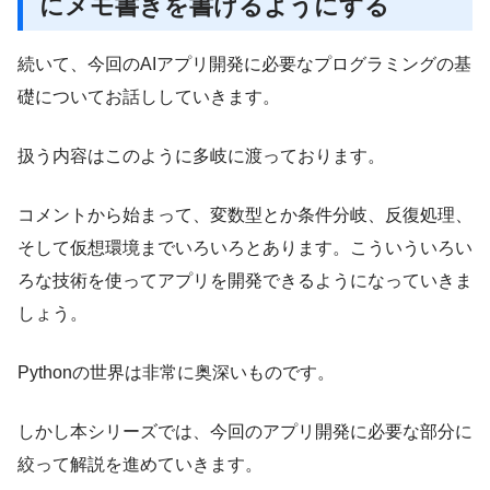
にメモ書きを書けるようにする
続いて、今回のAIアプリ開発に必要なプログラミングの基
礎についてお話ししていきます。
扱う内容はこのように多岐に渡っております。
コメントから始まって、変数型とか条件分岐、反復処理、
そして仮想環境までいろいろとあります。こういういろい
ろな技術を使ってアプリを開発できるようになっていきま
しょう。
Pythonの世界は非常に奥深いものです。
しかし本シリーズでは、今回のアプリ開発に必要な部分に
絞って解説を進めていきます。