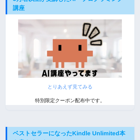
講座
とりあえず見てみる
特別限定クーポン配布中です。
ベストセラーになったKindle Unlimited本