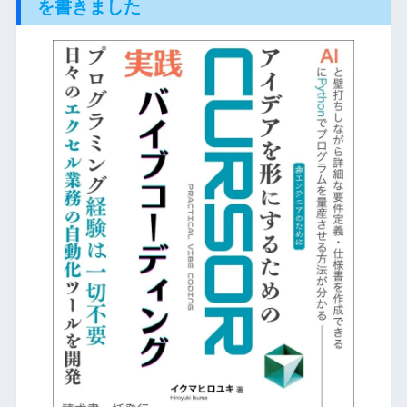
を書きました