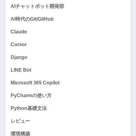
AIチャットボット開発部
AI時代のGit/GitHub
Claude
Cursor
Django
LINE Bot
Microsoft 365 Copilot
PyCharmの使い方
Python基礎文法
レビュー
環境構築