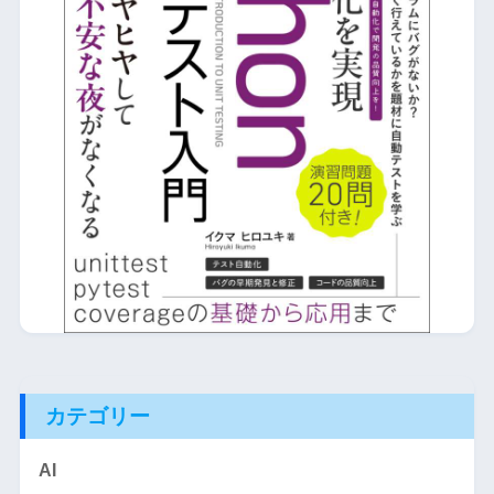
カテゴリー
AI