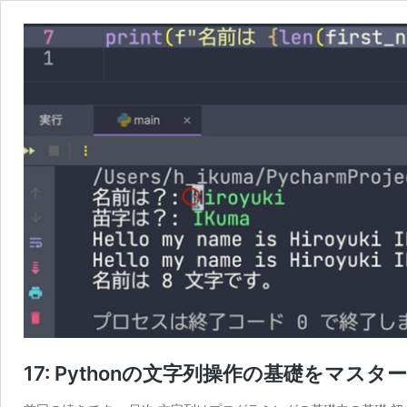
17: Pythonの文字列操作の基礎をマスタ