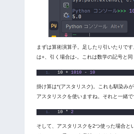
まずは算術演算子。足したり引いたりです
は+、引く場合は-。これは数学の記号と同
10 + 
1010
 - 
10
掛け算は*(アスタリスク)。これも馴染みが
アスタリスクを使いますね。それと一緒で
10 * 
2
そして、アスタリスクを2つ使った場合と