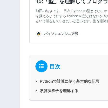
目次
Pythonで計算に使う基本的な記号
累算演算子を理解する