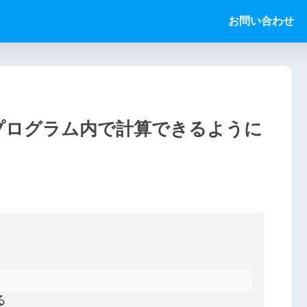
お問い合わせ
てプログラム内で計算できるように