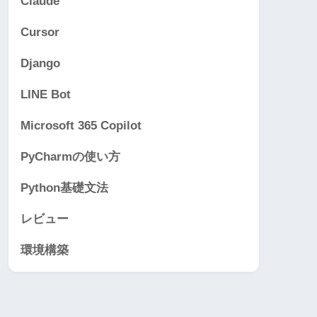
Claude
Cursor
Django
LINE Bot
Microsoft 365 Copilot
PyCharmの使い方
Python基礎文法
レビュー
環境構築