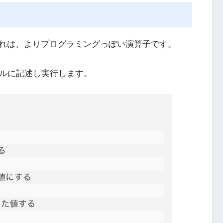
れは、よりプログラミングっぽい演算子です。
ールに記述し実行します。