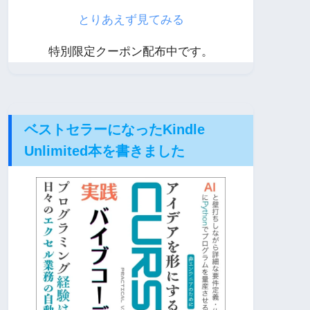
とりあえず見てみる
特別限定クーポン配布中です。
ベストセラーになったKindle
Unlimited本を書きました