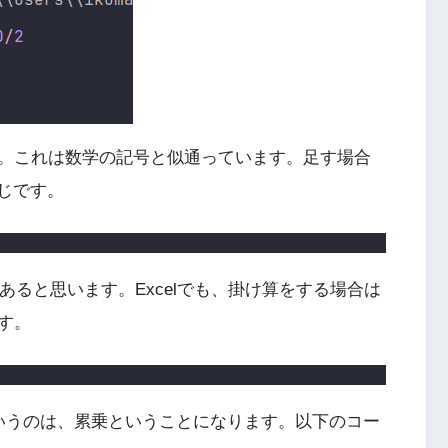
。これは数学の記号と似通っています。足す場合
じです。
あると思います。Excelでも、掛け算をする場合は
す。
いうのは、累乗ということになります。以下のコー