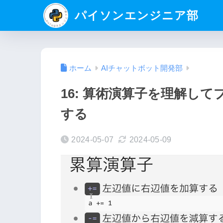
パイソンエンジニア部
ホーム
AIチャットボット開発部
16: 算術演算子を理解し
する
2024-05-07
2024-05-09