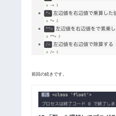
前回の続きです。