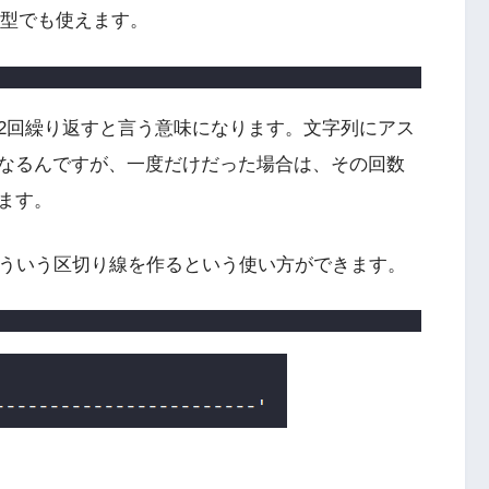
ト型でも使えます。
2回繰り返すと言う意味になります。文字列にアス
なるんですが、一度だけだった場合は、その回数
ます。
こういう区切り線を作るという使い方ができます。