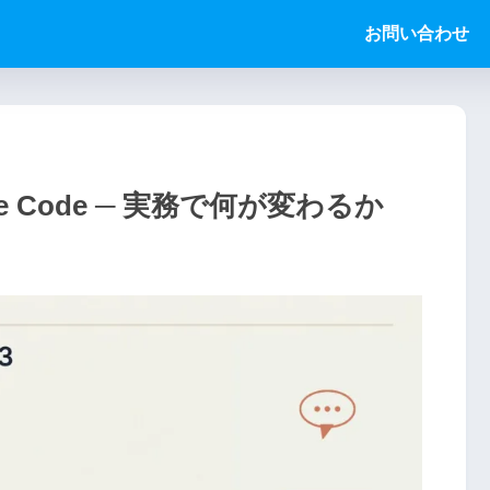
お問い合わせ
ude Code ─ 実務で何が変わるか