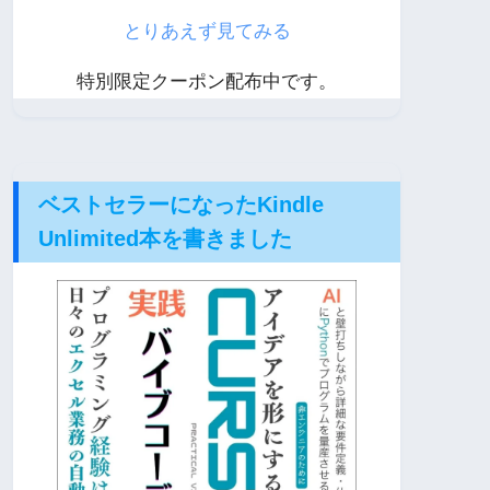
とりあえず見てみる
特別限定クーポン配布中です。
ベストセラーになったKindle
Unlimited本を書きました