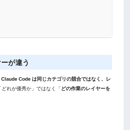
ヤーが違う
or・Claude Code は同じカテゴリの競合ではなく、レ
「どれが優秀か」ではなく「
どの作業のレイヤーを