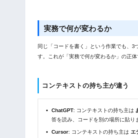
実務で何が変わるか
同じ「コードを書く」という作業でも、3
す。これが「実務で何が変わるか」の正体
コンテキストの持ち主が違う
ChatGPT
: コンテキストの持ち主は
答を読み、コードを別の場所に貼り
Cursor
: コンテキストの持ち主は
エ