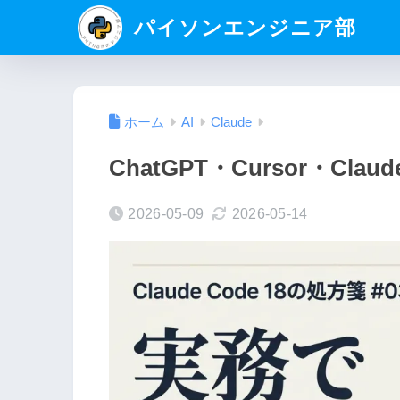
パイソンエンジニア部
ホーム
AI
Claude
ChatGPT・Cursor・Cla
2026-05-09
2026-05-14