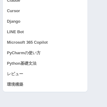
Claude
Cursor
Django
LINE Bot
Microsoft 365 Copilot
PyCharmの使い方
Python基礎文法
レビュー
環境構築